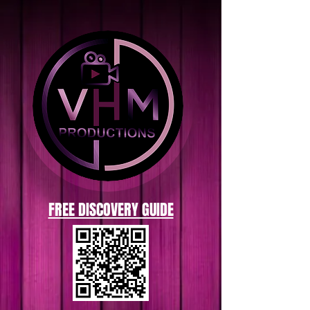
FREE DISCOVERY GUIDE